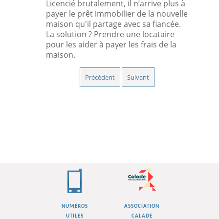
Licencié brutalement, il n’arrive plus à
payer le prêt immobilier de la nouvelle
maison qu'il partage avec sa fiancée.
La solution ? Prendre une locataire
pour les aider à payer les frais de la
maison.
Précédent
Suivant
NUMÉROS
ASSOCIATION
UTILES
CALADE