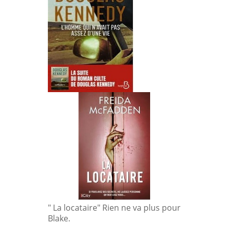
" La locataire" Rien ne va plus pour
Blake.