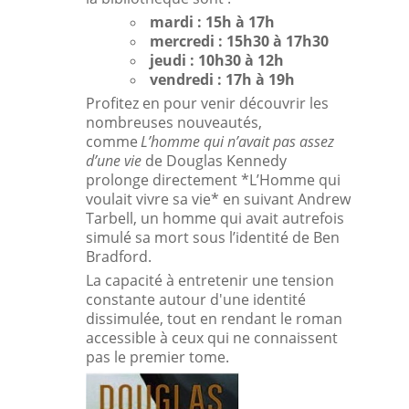
mardi : 15h à 17h
mercredi : 15h30 à 17h30
jeudi : 10h30 à 12h
vendredi : 17h à 19h
Profitez en pour venir découvrir les
nombreuses nouveautés,
c
omme
L’homme qui n’avait pas assez
d’une vie
de Douglas Kennedy
prolonge directement *L’Homme qui
voulait vivre sa vie* en suivant Andrew
Tarbell, un homme qui avait autrefois
simulé sa mort sous l’identité de Ben
Bradford.
La capacité à entretenir une tension
constante autour d'une identité
dissimulée, tout en rendant le roman
accessible à ceux qui ne connaissent
pas le premier tome.