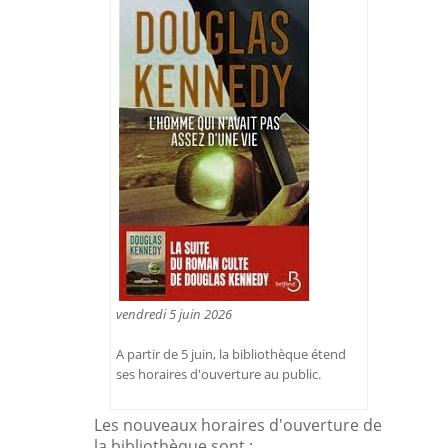
vendredi 5 juin 2026
A partir de 5 juin, la bibliothèque étend
ses horaires d'ouverture au public.
Les nouveaux horaires d'ouverture de
la bibliothèque sont :