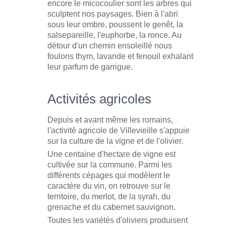
encore le micocoulier sont les arbres qui
sculptent nos paysages.
Bien à l'abri
sous leur ombre, poussent le genêt, la
salsepareille, l'euphorbe, la ronce. Au
détour d'un chemin ensoleillé nous
foulons thym,
lavande et fenouil exhalant
leur parfum de garrigue.
Activités agricoles
Depuis et avant même les romains,
l'activité agricole de Villevieille s'appuie
sur la culture de la vigne et de l'olivier.
Une centaine d'hectare de vigne est
cultivée sur la commune. Parmi les
différents cépages qui modèlent le
caractère du vin, on retrouve sur le
territoire, du merlot, de la syrah, du
grenache et du cabernet sauvignon.
Toutes les variétés d'oliviers produisent