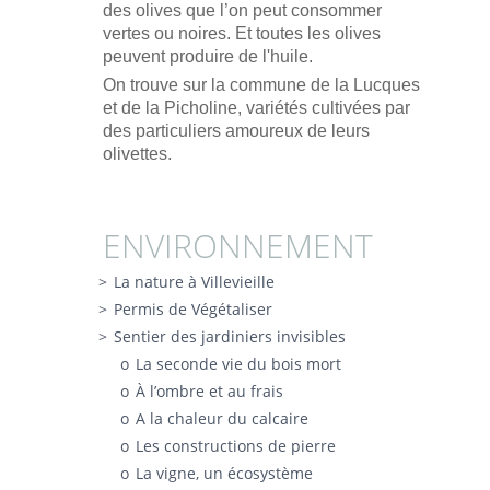
des olives que l’on peut consommer
vertes ou noires. Et toutes les olives
peuvent produire de l'huile.
On trouve sur la commune de la Lucques
et de la Picholine, variétés cultivées par
des particuliers amoureux de leurs
olivettes.
ENVIRONNEMENT
La nature à Villevieille
Permis de Végétaliser
Sentier des jardiniers invisibles
La seconde vie du bois mort
À l’ombre et au frais
A la chaleur du calcaire
Les constructions de pierre
La vigne, un écosystème