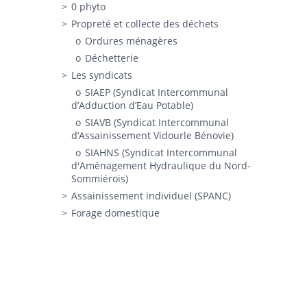
0 phyto
Propreté et collecte des déchets
Ordures ménagères
Déchetterie
Les syndicats
SIAEP (Syndicat Intercommunal
d’Adduction d’Eau Potable)
SIAVB (Syndicat Intercommunal
d’Assainissement Vidourle Bénovie)
SIAHNS (Syndicat Intercommunal
d'Aménagement Hydraulique du Nord-
Sommiérois)
Assainissement individuel (SPANC)
Forage domestique