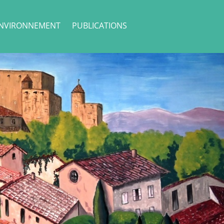
NVIRONNEMENT
PUBLICATIONS