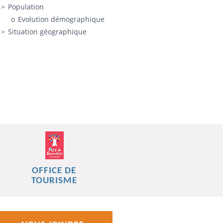
Population
Evolution démographique
Situation géographique
OFFICE DE
TOURISME