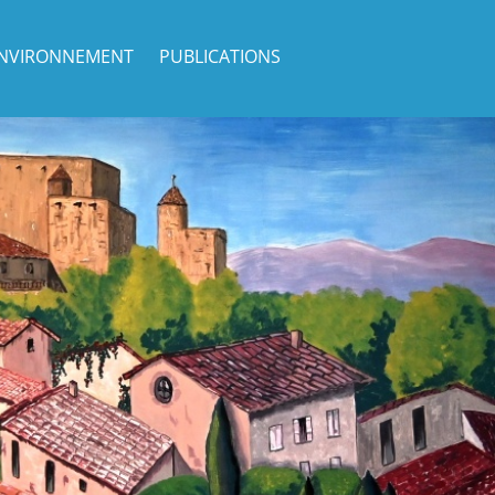
NVIRONNEMENT
PUBLICATIONS