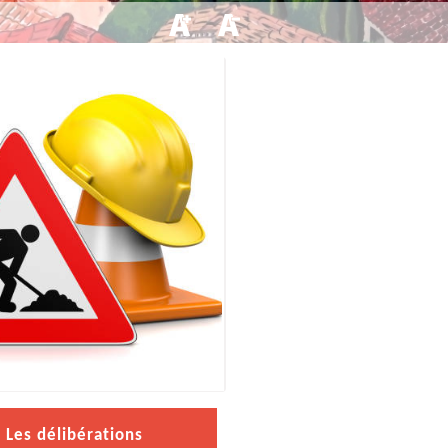
Les délibérations