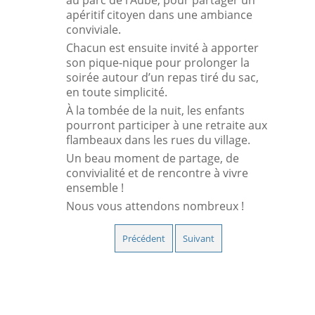
au parc de l’Aube, pour partager un
apéritif citoyen dans une ambiance
conviviale.
Chacun est ensuite invité à apporter
son pique-nique pour prolonger la
soirée autour d’un repas tiré du sac,
en toute simplicité.
À la tombée de la nuit, les enfants
pourront participer à une retraite aux
flambeaux dans les rues du village.
Un beau moment de partage, de
convivialité et de rencontre à vivre
ensemble !
Nous vous attendons nombreux !
Précédent
Suivant