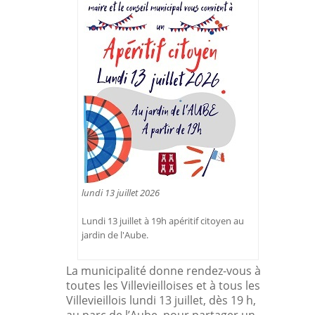
lundi 13 juillet 2026
Lundi 13 juillet à 19h apéritif citoyen au
jardin de l'Aube.
La municipalité donne rendez-vous à
toutes les Villevieilloises et à tous les
Villevieillois
lundi
13 juillet, dès 19 h,