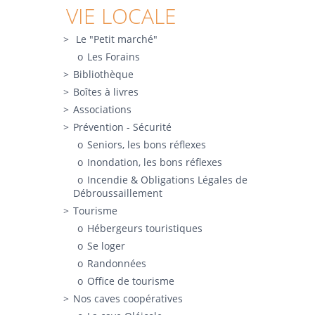
VIE LOCALE
Le "Petit marché"
Les Forains
Bibliothèque
Boîtes à livres
Associations
Prévention - Sécurité
Seniors, les bons réflexes
Inondation, les bons réflexes
Incendie & Obligations Légales de
Débroussaillement
Tourisme
Hébergeurs touristiques
Se loger
Randonnées
Office de tourisme
Nos caves coopératives