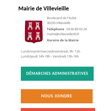
Mairie de Villevieille
Boulevard de l'Aube
30250 Villevieille
Téléphone
: 04 66 80 03 24
mairie@villevieille30.fr
Horaire de la Mairie
Lundi/mardi/mercredi/vendredi: 9h- 12h
Lundi/jeudi 14h-18h - Vendredi 13h-16h
DÉMARCHES ADMINISTRATIVES
NOUS JOINDRE