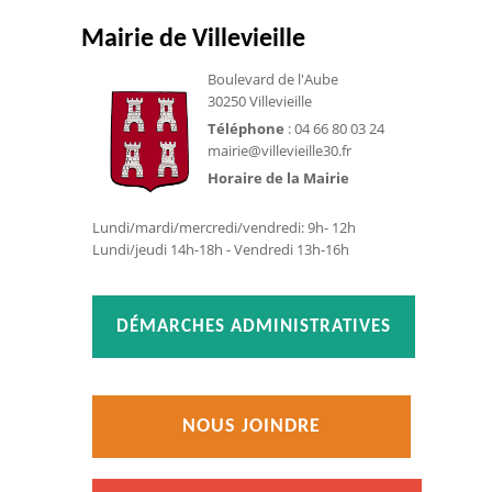
Mairie de Villevieille
Boulevard de l'Aube
30250 Villevieille
Téléphone
: 04 66 80 03 24
mairie@villevieille30.fr
Horaire de la Mairie
Lundi/mardi/mercredi/vendredi: 9h- 12h
Lundi/jeudi 14h-18h - Vendredi 13h-16h
DÉMARCHES ADMINISTRATIVES
NOUS JOINDRE