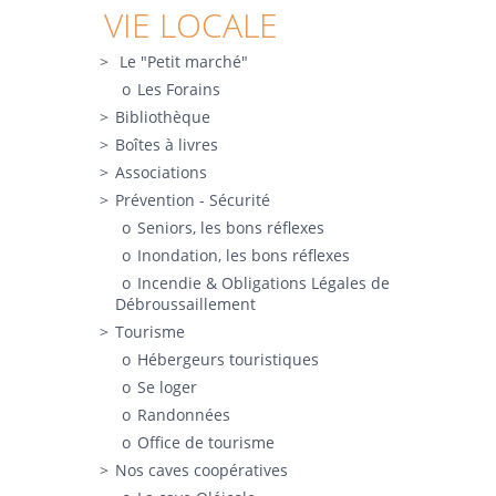
VIE LOCALE
Le "Petit marché"
Les Forains
Bibliothèque
Boîtes à livres
Associations
Prévention - Sécurité
Seniors, les bons réflexes
Inondation, les bons réflexes
Incendie & Obligations Légales de
Débroussaillement
Tourisme
Hébergeurs touristiques
Se loger
Randonnées
Office de tourisme
Nos caves coopératives