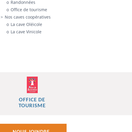
Randonnées
Office de tourisme
Nos caves coopératives
La cave Oléicole
La cave Vinicole
OFFICE DE
TOURISME