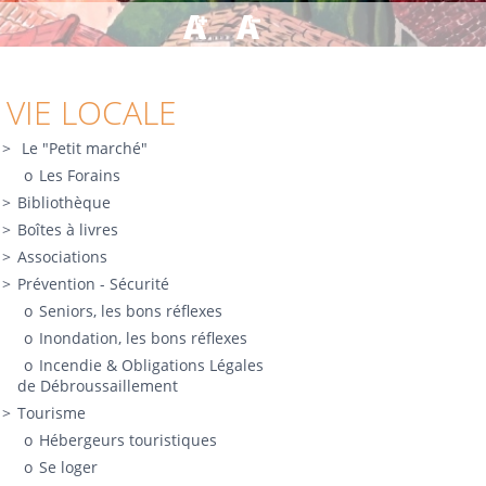
VIE LOCALE
Le "Petit marché"
Les Forains
Bibliothèque
Boîtes à livres
Associations
Prévention - Sécurité
Seniors, les bons réflexes
Inondation, les bons réflexes
Incendie & Obligations Légales
de Débroussaillement
Tourisme
Hébergeurs touristiques
Se loger