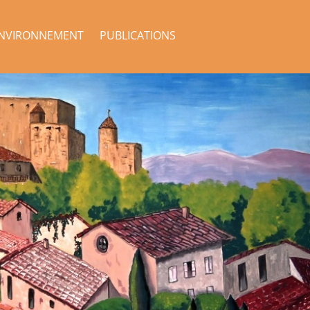
NVIRONNEMENT
PUBLICATIONS