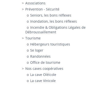
Associations
Prévention - Sécurité
Seniors, les bons réflexes
Inondation, les bons réflexes
Incendie & Obligations Légales de
Débroussaillement
Tourisme
Hébergeurs touristiques
Se loger
Randonnées
Office de tourisme
Nos caves coopératives
La cave Oléicole
La cave Vinicole