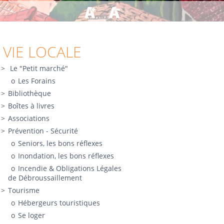
VIE LOCALE
Le "Petit marché"
Les Forains
Bibliothèque
Boîtes à livres
Associations
Prévention - Sécurité
Seniors, les bons réflexes
Inondation, les bons réflexes
Incendie & Obligations Légales
de Débroussaillement
Tourisme
Hébergeurs touristiques
Se loger