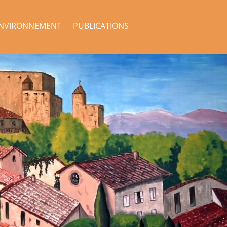
NVIRONNEMENT
PUBLICATIONS