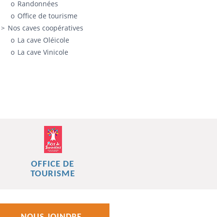
Randonnées
Office de tourisme
Nos caves coopératives
La cave Oléicole
La cave Vinicole
OFFICE DE
TOURISME